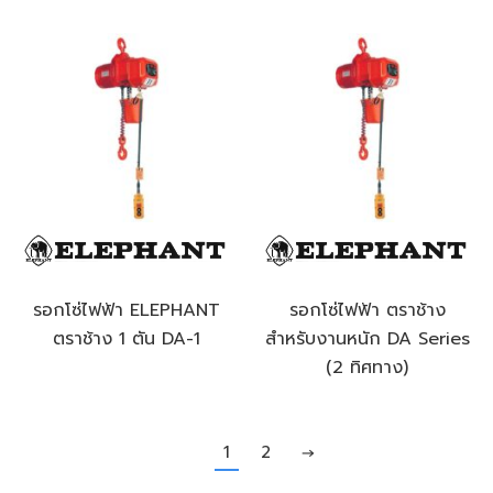
รอกโซ่ไฟฟ้า ELEPHANT
รอกโซ่ไฟฟ้า ตราช้าง
ตราช้าง 1 ตัน DA-1
สำหรับงานหนัก DA Series
(2 ทิศทาง)
1
2
→