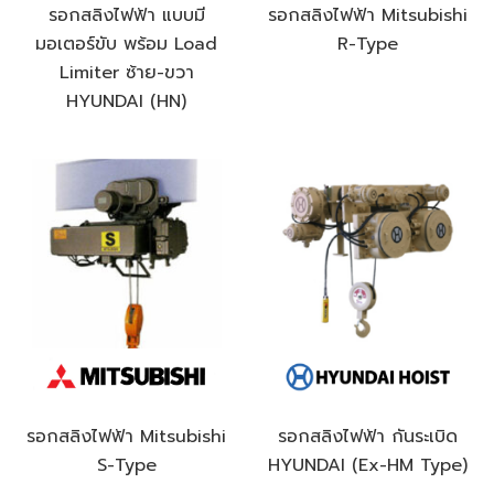
รอกสลิงไฟฟ้า แบบมี
รอกสลิงไฟฟ้า Mitsubishi
มอเตอร์ขับ พร้อม Load
R-Type
Limiter ซ้าย-ขวา
HYUNDAI (HN)
รอกสลิงไฟฟ้า Mitsubishi
รอกสลิงไฟฟ้า กันระเบิด
S-Type
HYUNDAI (Ex-HM Type)