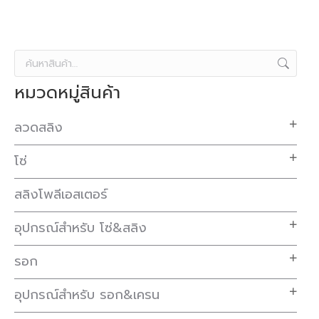
หมวดหมู่สินค้า
ลวดสลิง
โซ่
สลิงโพลีเอสเตอร์
อุปกรณ์สำหรับ โซ่&สลิง
รอก
อุปกรณ์สำหรับ รอก&เครน