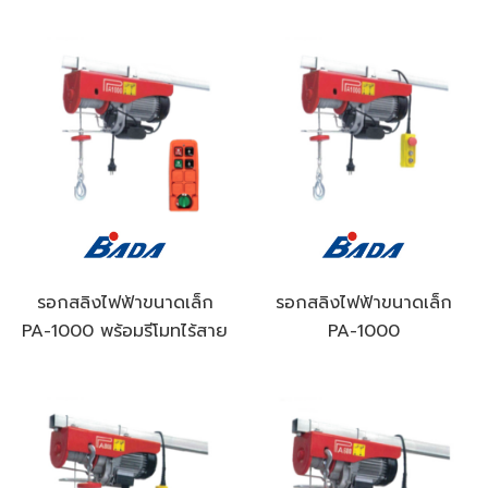
รอกสลิงไฟฟ้าขนาดเล็ก
รอกสลิงไฟฟ้าขนาดเล็ก
PA-1000 พร้อมรีโมทไร้สาย
PA-1000