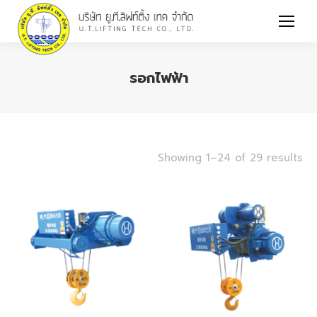
รอกไฟฟ้า
You are here:
Showing 1–24 of 29 results