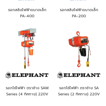
รอกสลิงไฟฟ้าขนาดเล็ก
รอกสลิงไฟฟ้าขนาดเล็ก
PA-400
PA-200
รอกโซ่ไฟฟ้า ตราช้าง SAM
รอกโซ่ไฟฟ้า ตราช้าง SA
Series (4 ทิศทาง) 220V
Series (2 ทิศทาง) 220V