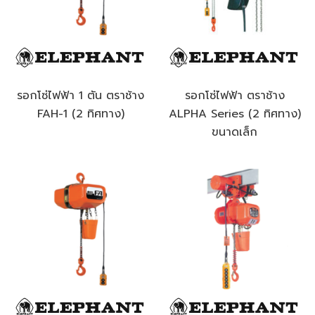
รอกโซ่ไฟฟ้า 1 ตัน ตราช้าง
รอกโซ่ไฟฟ้า ตราช้าง
FAH-1 (2 ทิศทาง)
ALPHA Series (2 ทิศทาง)
ขนาดเล็ก