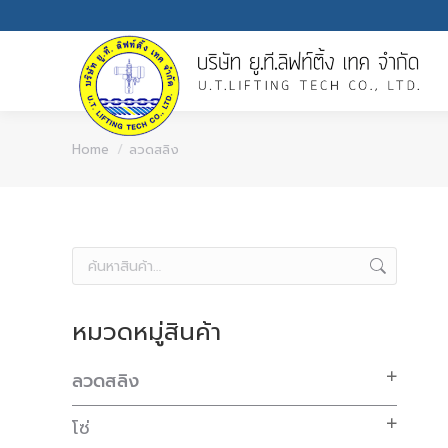
You are here:
Home
ลวดสลิง
หมวดหมู่สินค้า
ลวดสลิง
โซ่