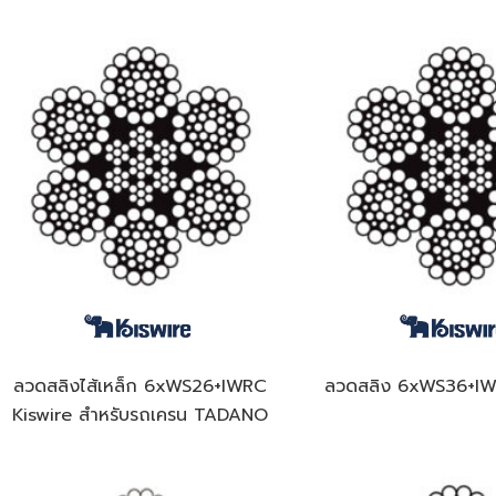
ลวดสลิงไส้เหล็ก 6xWS26+IWRC
ลวดสลิง 6xWS36+IW
Kiswire สำหรับรถเครน TADANO