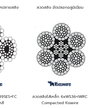
อคปลายสลิง
ลวดสลิง อัดปลอกอลูมิเนียม
x39SES+FC
ลวดสลิงไส้เหล็ก 6xWS36+IWRC
หลี
Compacted Kiswire