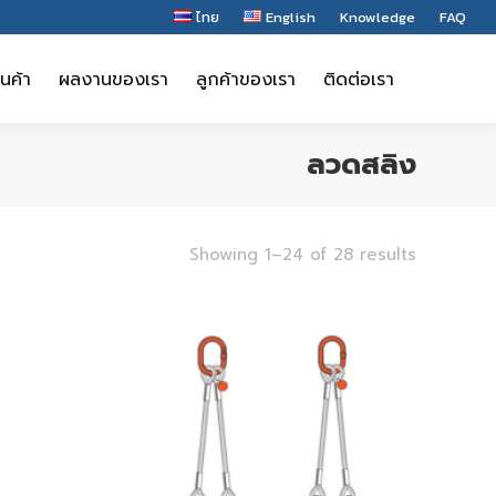
ไทย
English
Knowledge
FAQ
ินค้า
ผลงานของเรา
ลูกค้าของเรา
ติดต่อเรา
ินค้า
ผลงานของเรา
ลูกค้าของเรา
ติดต่อเรา
ลวดสลิง
Showing 1–24 of 28 results