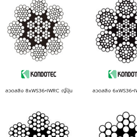
ลวดสลิง 8xWS36+IWRC ญี่ปุ่น
ลวดสลิง 6xWS36+IW