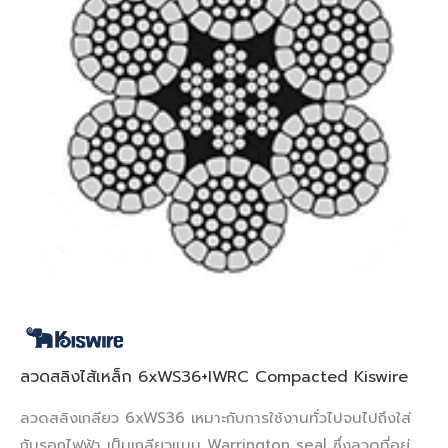
ลวดสลิงไส้เหล็ก 6xWS36+IWRC Compacted Kiswire
ลวดสลิงเกลียว 6xWS36 เหมาะกับการใช้งานทั่วไปจนไปถึงใส่
กับรอกไฟฟ้า เป็นเกลียวแบบ Warrington seal ซึ่งลวดที่อยู่