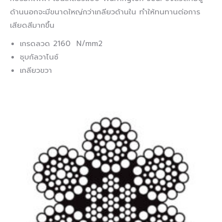
ด้านนอกจะมีขนาดใหญ่กว่าเกลียวด้านใน ทำให้ทนทานต่อการ
เสียดสีมากขึ้น
เกรดลวด 2160 N/mm2
ชุบกัลวาไนซ์
เกลียวขวา