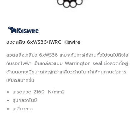
ลวดสลิง 6xWS36+IWRC Kiswire
ลวดสลิงเกลียว 6xWS36 เหมาะกับการใช้งานทั่วไปจนไปถึงใส่
กับรอกไฟฟ้า เป็นเกลียวแบบ Warrington seal ซึ่งลวดที่อยู่
ด้านนอกจะมีขนาดใหญ่กว่าเกลียวด้านใน ทำให้ทนทานต่อการ
เสียดสีมากขึ้น
เกรดลวด 2160 N/mm2
ชุบกัลวาไนซ์
เกลียวขวา