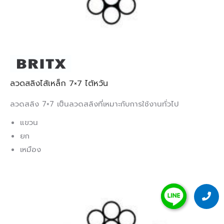
ลวดสลิงไส้เหล็ก 7×7 ไต้หวัน
ลวดสลิง 7×7 เป็นลวดสลิงที่เหมาะกับการใช้งานทั่วไป
แขวน
ยก
เหมือง