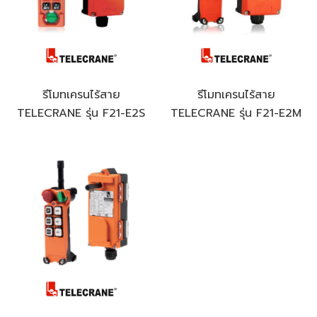
รีโมทเครนไร้สาย
รีโมทเครนไร้สาย
TELECRANE รุ่น F21-E2S
TELECRANE รุ่น F21-E2M