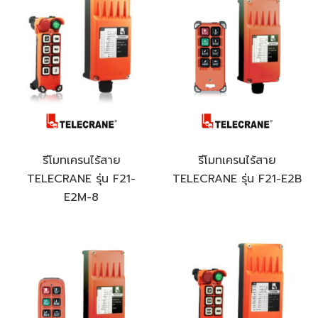
รีโมทเครนไร้สาย
รีโมทเครนไร้สาย
TELECRANE รุ่น F21-
TELECRANE รุ่น F21-E2B
E2M-8