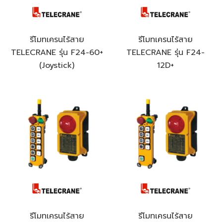
รีโมทเครนไร้สาย
รีโมทเครนไร้สาย
TELECRANE รุ่น F24-60+
TELECRANE รุ่น F24-
(Joystick)
12D+
รีโมทเครนไร้สาย
รีโมทเครนไร้สาย