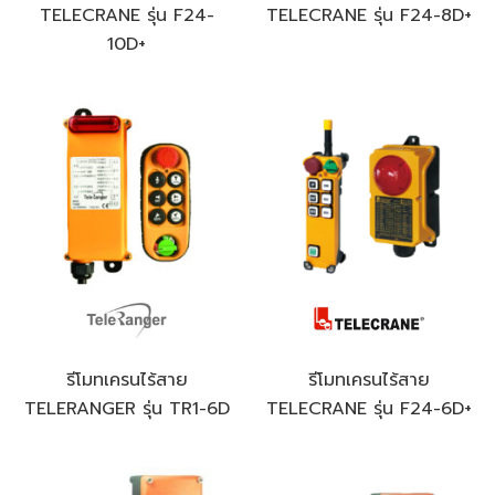
TELECRANE รุ่น F24-
TELECRANE รุ่น F24-8D+
10D+
รีโมทเครนไร้สาย
รีโมทเครนไร้สาย
TELERANGER รุ่น TR1-6D
TELECRANE รุ่น F24-6D+