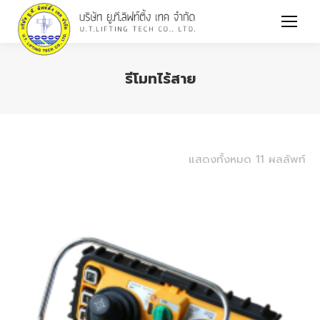
รีโมทไร้สาย
You are here:
แสดงทั้งหมด 11 ผลลัพท์