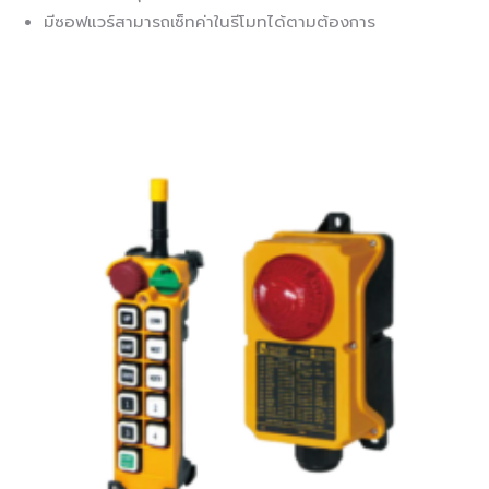
มีซอฟแวร์สามารถเซ็ทค่าในรีโมทได้ตามต้องการ