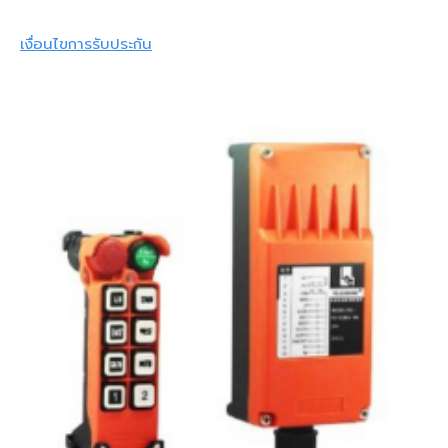
เงื่อนไขการรับประกัน