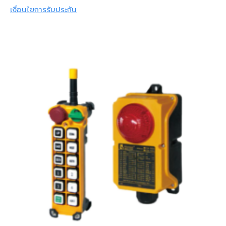
เงื่อนไขการรับประกัน