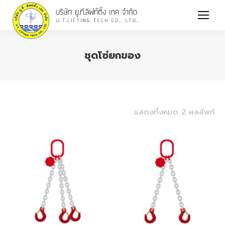
ชุดโซ่ยกของ
You are here:
แสดงทั้งหมด 2 ผลลัพท์