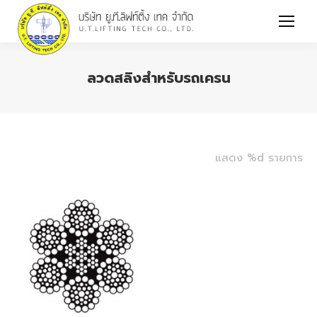
ลวดสลิงสำหรับรถเครน
You are here:
แสดง %d รายการ