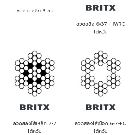
ชุดลวดสลิง 3 ขา
ลวดสลิง 6×37 + IWRC
ไต้หวัน
ลวดสลิงไส้เหล็ก 7×7
ลวดสลิงไส้เชือก 6×7+FC
ไต้หวัน
ไต้หวัน