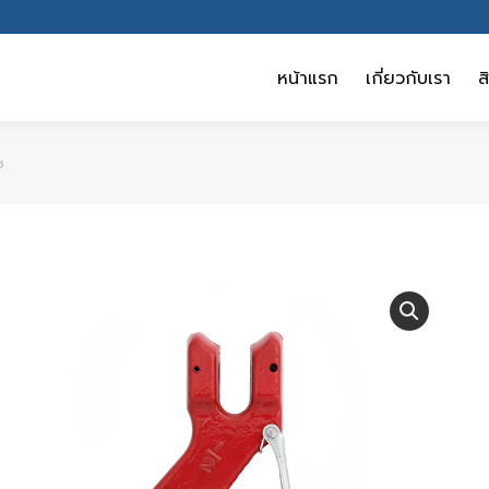
หน้าแรก
เกี่ยวกับเรา
ส
หน้าแรก
เกี่ยวกับเรา
ส
ช