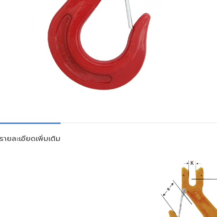
รายละเอียดเพิ่มเติม