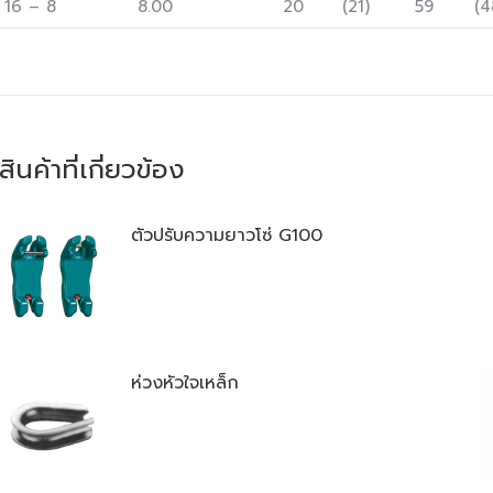
16 – 8
8.00
20
(21)
59
(4
สินค้าที่เกี่ยวข้อง
ตัวปรับความยาวโซ่ G100
ห่วงหัวใจเหล็ก