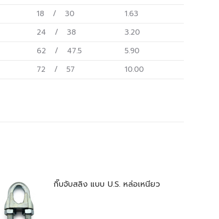
18 / 30
1.63
24 / 38
3.20
62 / 47.5
5.90
72 / 57
10.00
กิ๊บจับสลิง แบบ U.S. หล่อเหนียว