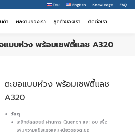
ไทย
English
Knowledge
FAQ
ินค้า
ผลงานของเรา
ลูกค้าของเรา
ติดต่อเรา
ินค้า
ผลงานของเรา
ลูกค้าของเรา
ติดต่อเรา
อแบบห่วง พร้อมเซฟตี้แลช A320
ตะขอแบบห่วง พร้อมเซฟตี้แลช
A320
วัสดุ
เหล็กอัลลอยย์ ผ่านการ Quench และ อบ เพื่อ
เพิ่มความแข็งแรงและเหนียวของตะขอ