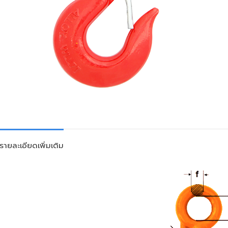
รายละเอียดเพิ่มเติม