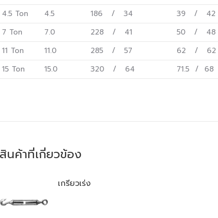
4.5 Ton
4.5
186 / 34
39 / 42
7 Ton
7.0
228 / 41
50 / 48
11 Ton
11.0
285 / 57
62 / 62
15 Ton
15.0
320 / 64
71.5 / 68
สินค้าที่เกี่ยวข้อง
เกรียวเร่ง