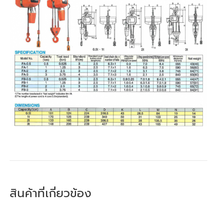
สินค้าที่เกี่ยวข้อง