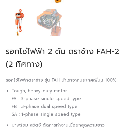
รอกโซ่ไฟฟ้า 2 ตัน ตราช้าง FAH-2
(2 ทิศทาง)
รอกโซ่ไฟฟ้าตราช้าง รุ่น FAH นำเข้าจากประเทศญี่ปุ่น 100%
Tough, heavy-duty motor.
FA : 3-phase single speed type
FB : 3-phase dual speed type
SA : 1-phase single speed type
มาพร้อม สวิตช์ ตัดการทำงานเมื่อยกสุดความยาว