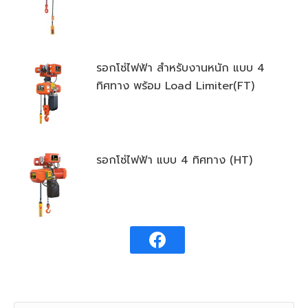
รอกโซ่ไฟฟ้า สำหรับงานหนัก แบบ 4
ทิศทาง พร้อม Load Limiter(FT)
รอกโซ่ไฟฟ้า แบบ 4 ทิศทาง (HT)