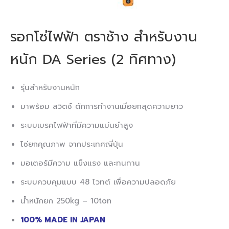
รอกโซ่ไฟฟ้า ตราช้าง สำหรับงาน
หนัก DA Series (2 ทิศทาง)
รุ่นสำหรับงานหนัก
มาพร้อม สวิตช์ ตักการทำงานเมื่อยกสุดความยาว
ระบบเบรคไฟฟ้าที่มีความแม่นยำสูง
โซ่ยกคุณภาพ จากประเทศญี่ปุ่น
มอเตอร์มีความ แข็งแรง และทนทาน​
ระบบควบคุมแบบ 48 โวทต์ เพื่อความปลอดภัย​
น้ำหนักยก 250kg – 10ton
100% MADE IN JAPAN