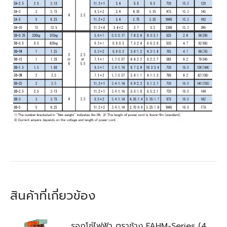
สินค้าที่เกี่ยวข้อง
รอกโซ่ไฟฟ้า ตราช้าง FAHM-Series (4