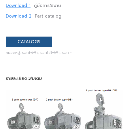
Download 1
คู่มือการใช้งาน
Download 2
Part catalog
CATALOGS
หมวดหมู่:
รอกไฟฟ้า
,
รอกโซ่ไฟฟ้า
,
รอก
รายละเอียดเพิ่มเติม