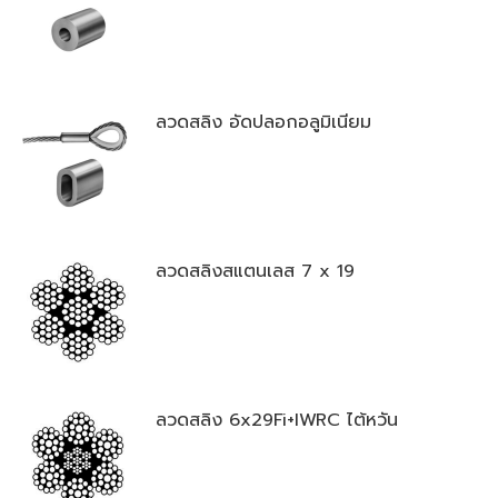
ลวดสลิง อัดปลอกอลูมิเนียม
ลวดสลิงสแตนเลส 7 x 19
ลวดสลิง 6x29Fi+IWRC ไต้หวัน