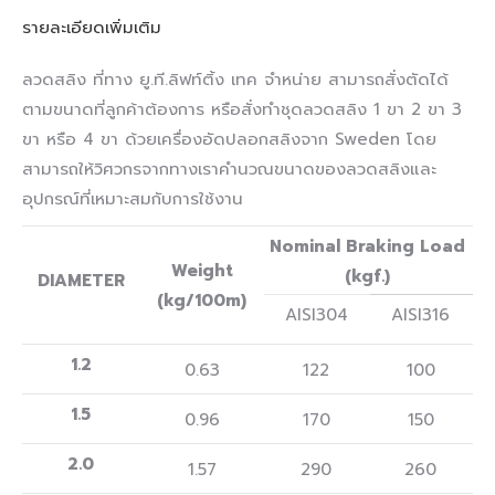
รายละเอียดเพิ่มเติม
ลวดสลิง ที่ทาง ยู.ที.ลิฟท์ติ้ง เทค จำหน่าย สามารถสั่งตัดได้
ตามขนาดที่ลูกค้าต้องการ หรือสั่งทำชุดลวดสลิง 1 ขา 2 ขา 3
ขา หรือ 4 ขา ด้วยเครื่องอัดปลอกสลิงจาก Sweden โดย
สามารถให้วิศวกรจากทางเราคำนวณขนาดของลวดสลิงและ
อุปกรณ์ที่เหมาะสมกับการใช้งาน
Nominal Braking Load
Weight
(kgf.)
DIAMETER
(kg/100m)
AISI304
AISI316
1.2
0.63
122
100
1.5
0.96
170
150
2.0
1.57
290
260