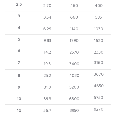
2.5
2.70
460
400
3
3.54
660
585
4
6.29
1140
1030
5
9.83
1790
1620
6
14.2
2570
2330
7
3160
19.3
3400
3670
8
25.2
4080
4650
9
31.8
5200
5750
10
39.3
6300
8270
12
56.7
8950