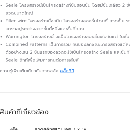
Seale โครงสร้างนี้เป็นโครงสร้างที่ซับซ้อนขึ้น โดยมีชั้นเกลียว 2
ลวดขนาดใหญ่
Filler wire โครงสร้างนี้จะเป็น โครงสร้างสองชั้นโดยที่ ลวดชั้นแร
แทรกอยู่ระหว่างลวดชั้นที่หนึ่งและชั้นที่สอง
Warrington โครงสร้างนี้ จะเป็นโครงสร้างสองชั้นเช่นกันแต่ ในชั
Combined Patterns เป็นการรวม กันของลักษณะโครงสร้างแต่ละแ
ตัวอย่างเช่น 2 ชั้นแรกของลวดจะใช้เป็นโครงสร้าง Seale และชั้นท
Seale อีกทีเพื่อเพิ่มการทนต่อการเสียสี
ความรู้เพิ่มเติมเกียวกับลวดสลิง
คลิ๊กที่นี่
สินค้าที่เกี่ยวข้อง
ลวดสลิงสแตนเลส 7 x 19