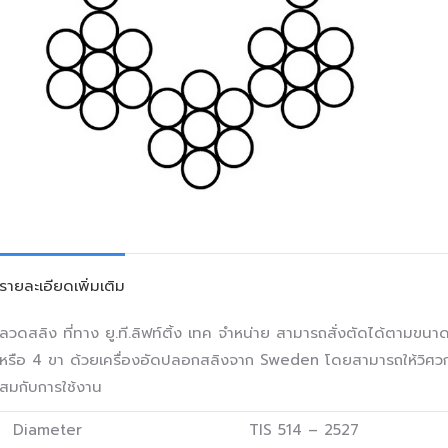
รายละเอียดเพิ่มเติม
ลวดสลิง ที่ทาง ยู.ที.ลิฟท์ติ้ง เทค จำหน่าย สามารถสั่งตัดได้ตามขนา
หรือ 4 ขา ด้วยเครื่องอัดปลอกสลิงจาก Sweden โดยสามารถให้วิศ
สมกับการใช้งาน
Diameter
TIS 514 – 2527