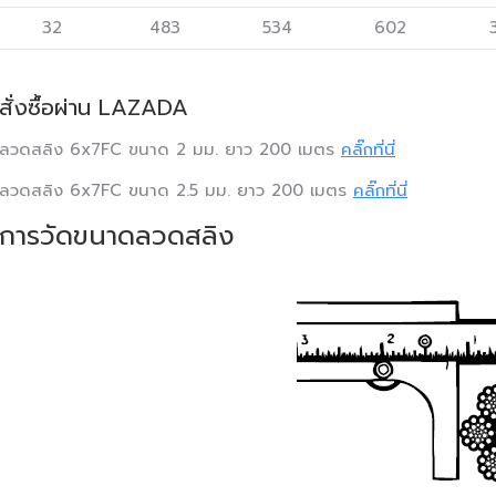
32
483
534
602
สั่งซื้อผ่าน LAZADA
ลวดสลิง 6x7FC ขนาด 2 มม. ยาว 200 เมตร
คลิ๊กที่นี่
ลวดสลิง 6x7FC ขนาด 2.5 มม. ยาว 200 เมตร
คลิ๊กที่นี่
การวัดขนาดลวดสลิง