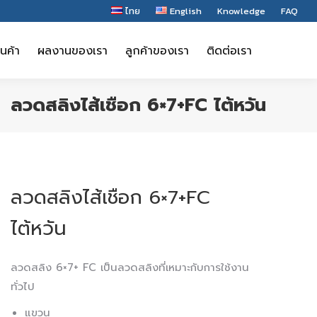
ไทย
English
Knowledge
FAQ
ินค้า
ผลงานของเรา
ลูกค้าของเรา
ติดต่อเรา
ินค้า
ผลงานของเรา
ลูกค้าของเรา
ติดต่อเรา
ลวดสลิงไส้เชือก 6×7+FC ไต้หวัน
ลวดสลิงไส้เชือก 6×7+FC
ไต้หวัน
ลวดสลิง 6×7+ FC เป็นลวดสลิงที่เหมาะกับการใช้งาน
ทั่วไป
แขวน