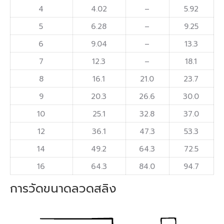
4
4.02
–
5.92
5
6.28
–
9.25
6
9.04
–
13.3
7
12.3
–
18.1
8
16.1
21.0
23.7
9
20.3
26.6
30.0
10
25.1
32.8
37.0
12
36.1
47.3
53.3
14
49.2
64.3
72.5
16
64.3
84.0
94.7
การวัดขนาดลวดสลิง