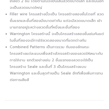
เกลียว 2 ชั้น โดยด้านในจะเป็นเส้นลวดขนาดเล็ก และชั้นนอก
จะเป็นลวดขนาดใหญ่
Filler wire โครงสร้างนี้จะเป็น โครงสร้างสองชั้นโดยที่ ลวด
ชั้นแรกและชั้นที่สองมีขนาดเท่ากัน แต่จะมีลวดขนาดเล็ก เข้า
มาแทรกอยู่ระหว่างลวดชั้นที่หนึ่งและชั้นที่สอง
Warrington โครงสร้างนี้ จะเป็นโครงสร้างสองชั้นเช่นกันแต่
ในชั้นที่สองจะมีการใช้ลวดสองขนาดที่แตกต่างกัน
Combined Patterns เป็นการรวม กันของลักษณะ
โครงสร้างแต่ละแบบเพื่อสร้างโครงสร้างของลวดให้เหมาะกับ
การใช้งาน ยกตัวอย่างเช่น 2 ชั้นแรกของลวดจะใช้เป็น
โครงสร้าง Seale และชั้นที่ 3 เป็นโครงสร้างแบบ
Warrington และชั้นสุดท้ายเป็น Seale อีกทีเพื่อเพิ่มการทน
ต่อการเสียสี