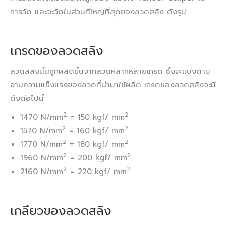
การวัด และจะวัดในส่วนทีใหญ่ที่สุดของลวดสลิง ดังรูป
เกรดของลวดสลิง
ลวดสลิงนั้นถูกผลิดขึ้นจากลวดหลากหลายเกรด ซึ่งจะแบ่งตาม
จามความแข็งแรงของลวดที่นำมาใช้ผลิต เกรดของลวดสลิงจะมี
ดังต่อไปนี้
2
2
1470 N/mm
= 150 kgf/ mm
2
2
1570 N/mm
= 160 kgf/ mm
2
2
1770 N/mm
= 180 kgf/ mm
2
2
1960 N/mm
= 200 kgf/ mm
2
2
2160 N/mm
= 220 kgf/ mm
เกลียวของลวดสลิง