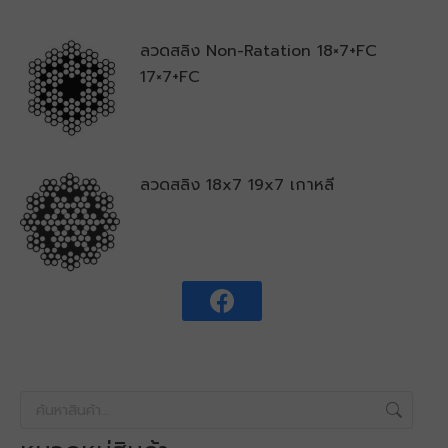
ลวดสลิง Non-Ratation 18×7+FC
17×7+FC
ลวดสลิง 18x7 19x7 เกาหลี