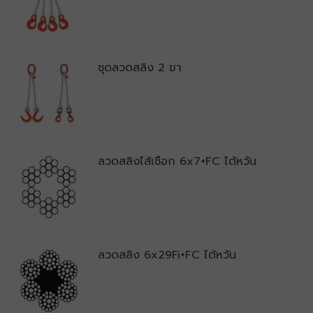
ชุดลวดสลิง 2 ขา
ลวดสลิงไส้เชือก 6x7+FC ไต้หวัน
ลวดสลิง 6x29Fi+FC ไต้หวัน