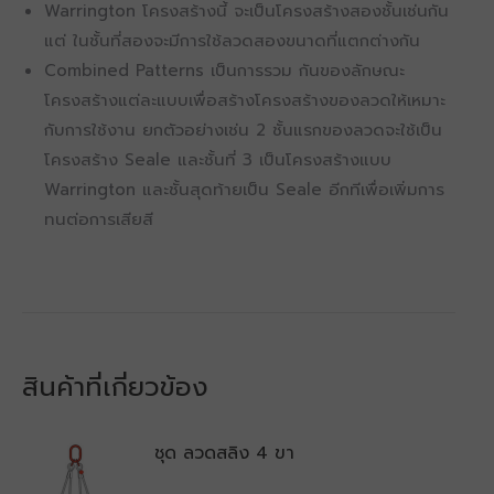
Warrington โครงสร้างนี้ จะเป็นโครงสร้างสองชั้นเช่นกัน
แต่ ในชั้นที่สองจะมีการใช้ลวดสองขนาดที่แตกต่างกัน
Combined Patterns เป็นการรวม กันของลักษณะ
โครงสร้างแต่ละแบบเพื่อสร้างโครงสร้างของลวดให้เหมาะ
กับการใช้งาน ยกตัวอย่างเช่น 2 ชั้นแรกของลวดจะใช้เป็น
โครงสร้าง Seale และชั้นที่ 3 เป็นโครงสร้างแบบ
Warrington และชั้นสุดท้ายเป็น Seale อีกทีเพื่อเพิ่มการ
ทนต่อการเสียสี
สินค้าที่เกี่ยวข้อง
ชุด ลวดสลิง 4 ขา