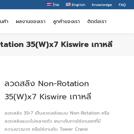
ไทย
English
Knowledge
FAQ
ินค้า
ผลงานของเรา
ลูกค้าของเรา
ติดต่อเรา
ินค้า
ผลงานของเรา
ลูกค้าของเรา
ติดต่อเรา
ation 35(W)x7 Kiswire เกาหลี
ลวดสลิง Non-Rotation
35(W)x7 Kiswire เกาหลี
ลวดสลิง 35×7 เป็นลวดสลิงแบบ Non-Rotation หรือ
ลวดสลิงแบบไม่คลายตัว เหมาะกับการใช้งานยกที่มี
ความยาวมาก หรือใช้งานกับ Tower Crane