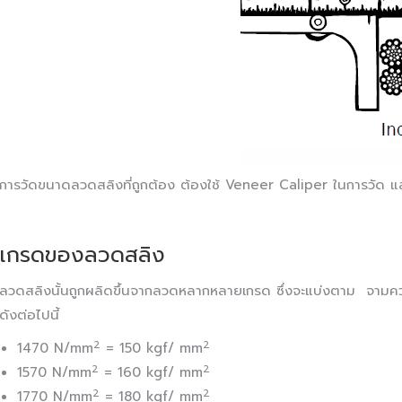
การวัดขนาดลวดสลิงที่ถูกต้อง ต้องใช้ Veneer Caliper ในการวัด แล
เกรดของลวดสลิง
ลวดสลิงนั้นถูกผลิดขึ้นจากลวดหลากหลายเกรด ซึ่งจะแบ่งตาม จามค
ดังต่อไปนี้
2
2
1470 N/mm
= 150 kgf/ mm
2
2
1570 N/mm
= 160 kgf/ mm
2
2
1770 N/mm
= 180 kgf/ mm