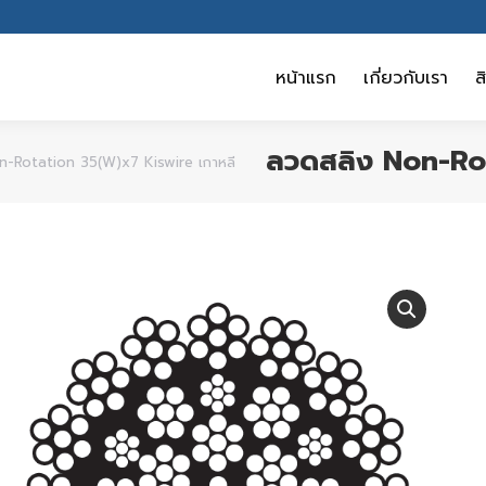
หน้าแรก
เกี่ยวกับเรา
ส
หน้าแรก
เกี่ยวกับเรา
ส
ลวดสลิง Non-Rot
n-Rotation 35(W)x7 Kiswire เกาหลี