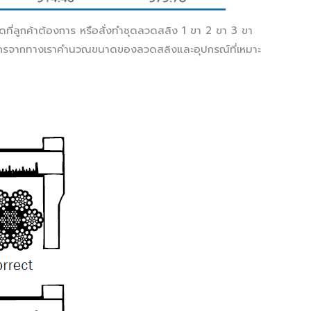
าดที่ลูกค้าต้องการ หรือสั่งทำชุดลวดสลิง 1 ขา 2 ขา 3 ขา
วกรจากทางเราคำนวณขนาดของลวดสลิงและอุปกรณ์ที่เหมาะ