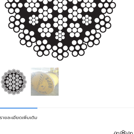
รายละเอียดเพิ่มเติม