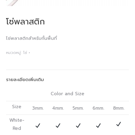
โซ่พลาสติก
โซ่พลาสติกสำหรับกั้นพื้นที่
หมวดหมู่:
โซ่
รายละเอียดเพิ่มเติม
Color and Size
Size
3mm.
4mm.
5mm.
6mm.
8mm.
White-
Red