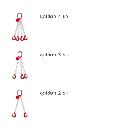
ชุดโซ่ยก 4 ขา
ชุดโซ่ยก 3 ขา
ชุดโซ่ยก 2 ขา