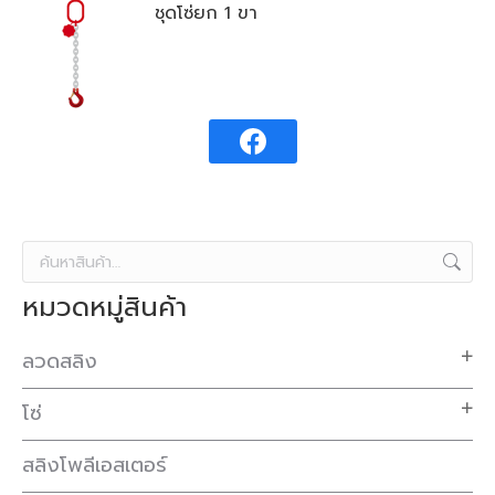
ชุดโซ่ยก 1 ขา
หมวดหมู่สินค้า
ลวดสลิง
โซ่
สลิงโพลีเอสเตอร์