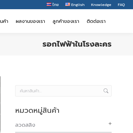
ไทย
English
Knowledge
FAQ
ินค้า
ผลงานของเรา
ลูกค้าของเรา
ติดต่อเรา
ินค้า
ผลงานของเรา
ลูกค้าของเรา
ติดต่อเรา
รอกไฟฟ้าในโรงละคร
หมวดหมู่สินค้า
ลวดสลิง