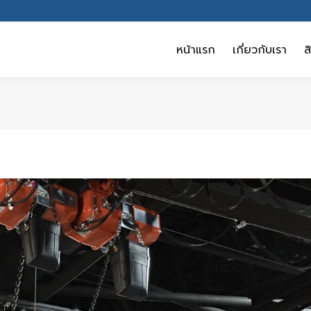
หน้าแรก
เกี่ยวกับเรา
ส
หน้าแรก
เกี่ยวกับเรา
ส