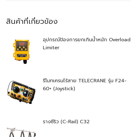
สินค้าที่เกี่ยวข้อง
อุปกรณ์ป้องการยกเกินน้ำหนัก Overload
Limiter
รีโมทเครนไร้สาย TELECRANE รุ่น F24-
60+ (Joystick)
รางซีริว (C-Rail) C32