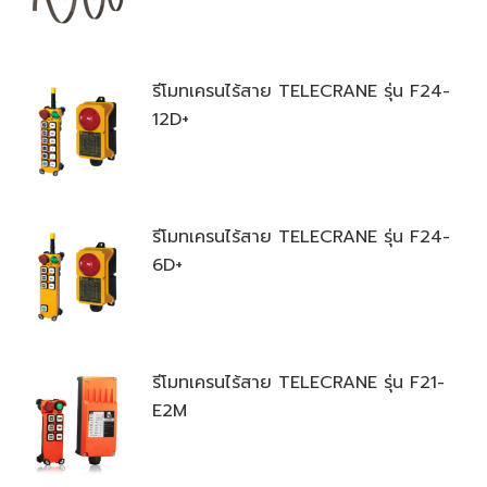
รีโมทเครนไร้สาย TELECRANE รุ่น F24-
12D+
รีโมทเครนไร้สาย TELECRANE รุ่น F24-
6D+
รีโมทเครนไร้สาย TELECRANE รุ่น F21-
E2M