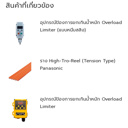
สินค้าที่เกี่ยวข้อง
อุปกรณ์ป้องการยกเกินน้ำหนัก Overload
Limiter (แบบหนีบสลิง)
ราง High-Tro-Reel (Tension Type)
Panasonic
อุปกรณ์ป้องการยกเกินน้ำหนัก Overload
Limiter