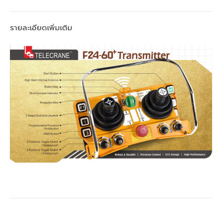
รายละเอียดเพิ่มเติม