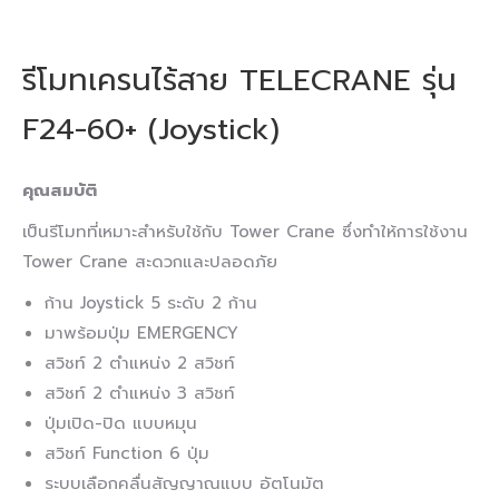
รีโมทเครนไร้สาย TELECRANE รุ่น
F24-60+ (Joystick)
คุณสมบัติ
เป็นรีโมทที่เหมาะสำหรับใช้กับ Tower Crane ซึ่งทำให้การใช้งาน
Tower Crane สะดวกและปลอดภัย
ก้าน Joystick 5 ระดับ 2 ก้าน
มาพร้อมปุ่ม EMERGENCY
สวิชท์ 2 ตำแหน่ง 2 สวิชท์
สวิชท์ 2 ตำแหน่ง 3 สวิชท์
ปุ่มเปิด-ปิด แบบหมุน
สวิชท์ Function 6 ปุ่ม
ระบบเลือกคลื่นสัญญาณแบบ อัตโนมัต