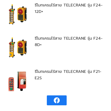
รีโมทเครนไร้สาย TELECRANE รุ่น F24-
12D+
รีโมทเครนไร้สาย TELECRANE รุ่น F24-
8D+
รีโมทเครนไร้สาย TELECRANE รุ่น F21-
E2S