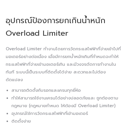
อุปกรณ์ป้องการยกเกินน้ำหนัก
Overload Limiter
Overload Limiter ทำงานโดยการวัดกระแสไฟฟ้าที่จ่ายเข้าไปที่
มอเตอร์อย่างต่อเนื่อง เมื่อมีการยกน้ำหนักเกินที่กำหนดจะทำให้
กระแสไฟฟ้าที่จ่ายเข้ามอเตอร์เกิน และมีวงจรตัดการทำงานใน
ทันที ระบบนี้เป็นระบบที่ติดตั้งได้ง่าย สะดวกและไม่ต้อง
ดัดแปลง
สามารถติดตั้งกับรอกและเครนทุกยี่ห้อ
ทำให้สามารถใช้งานเครนได้อย่างปลอดภัยและ ถูกต้องตาม
กฎหมาย (กฎหมายกำหนด ให้ต้องมี Overload Limiter)
อุปกรณ์ใช้การวัดกระแสไฟฟ้าที่เข้ามอเตอร์
ติดตั้งง่าย