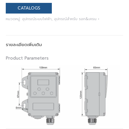
CATALOGS
หมวดหมู่:
อุปกรณ์ระบบไฟฟ้า
,
อุปกรณ์สำหรับ รอก&เครน
รายละเอียดเพิ่มเติม
Product Parameters