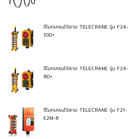
รีโมทเครนไร้สาย TELECRANE รุ่น F24-
10D+
รีโมทเครนไร้สาย TELECRANE รุ่น F24-
8D+
รีโมทเครนไร้สาย TELECRANE รุ่น F21-
E2M-8