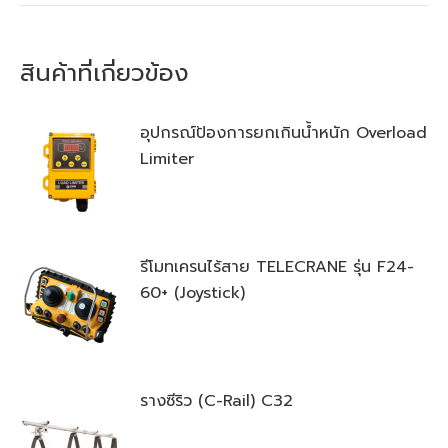
สินค้าที่เกี่ยวข้อง
อุปกรณ์ป้องการยกเกินน้ำหนัก Overload
Limiter
รีโมทเครนไร้สาย TELECRANE รุ่น F24-
60+ (Joystick)
รางซีริว (C-Rail) C32