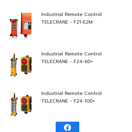
Industrial Remote Control
TELECRANE - F21-E2M
Industrial Remote Control
TELECRANE - F24-6D+
Industrial Remote Control
TELECRANE - F24-10D+