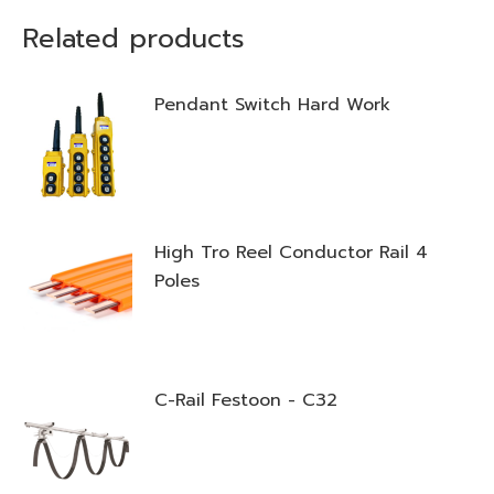
Related products
Pendant Switch Hard Work
High Tro Reel Conductor Rail 4
Poles
C-Rail Festoon - C32