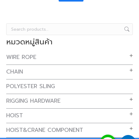
หมวดหมู่สินค้า
WIRE ROPE
CHAIN
POLYESTER SLING
RIGGING HARDWARE
HOIST
HOIST&CRANE COMPONENT