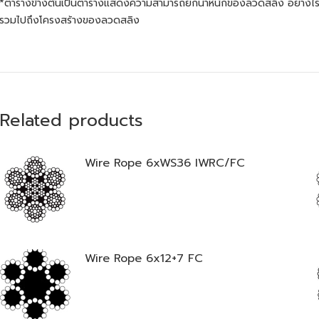
*ตารางข้างต้นเป็นตารางแสดงความสามารถยกน้ำหนักของลวดสลิง อย่างไ
รวมไปถึงโครงสร้างของลวดสลิง
Related products
Wire Rope 6xWS36 IWRC/FC
Wire Rope 6x12+7 FC