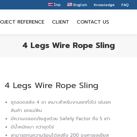
ไทย
English
Knowledge
FAQ
OJECT REFERENCE
CLIENT
CONTACT US
OJECT REFERENCE
CLIENT
CONTACT US
4 Legs Wire Rope Sling
4 Legs Wire Rope Sling
ชุดลวดสลิง 4 ขา เหมาะสำหรับงานยกทั่วไป เช่นยก
สินค้า ยกแม่พิม
มีความปลอดภัยสูงด้วย Safety Factor ถึง 5 เท่า
มีน้ำหนักเบา กว่าชุดโซ่
สามารถทนความร้อนได้สูงถึง 200 องศาเซลเซียส