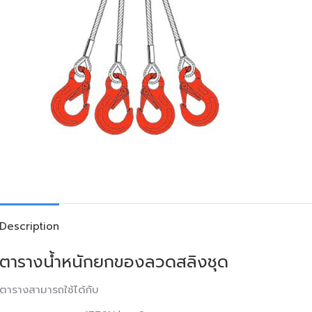
Description
ตารางน้ำหนักยกของลวดสลิงชุด
ตารางสามารถใช้ได้กับ