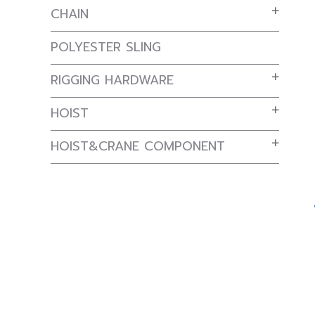
CHAIN
POLYESTER SLING
RIGGING HARDWARE
HOIST
HOIST&CRANE COMPONENT