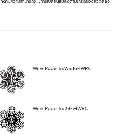
รก็ตามความสามารถจะมีการเปลี่ยนแปลงตามเกรดของลวดสลิง
Wire Rope 6xWS36+IWRC
Wire Rope 6x29Fi+IWRC