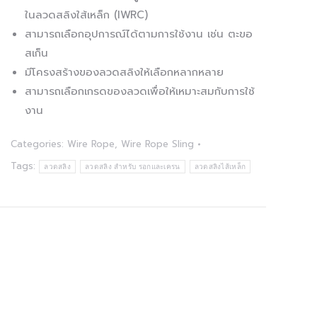
ในลวดสลิงใส้เหล็ก (IWRC)
สามารถเลือกอุปการณ์ได้ตามการใช้งาน เช่น ตะขอ
สเก็น
มีโครงสร้างของลวดสลิงให้เลือกหลากหลาย
สามารถเลือกเกรดของลวดเพื่อให้เหมาะสมกับการใช้
งาน
Categories:
Wire Rope
,
Wire Rope Sling
Tags:
ลวดสลิง
ลวดสลิง สำหรับ รอกและเครน
ลวดสลิงไส้เหล็ก