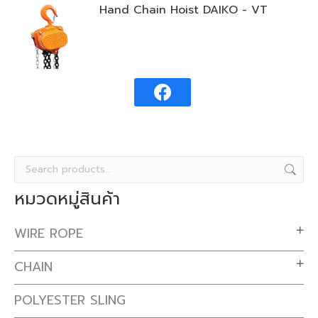
Hand Chain Hoist DAIKO - VT
หมวดหมู่สินค้า
WIRE ROPE
CHAIN
POLYESTER SLING