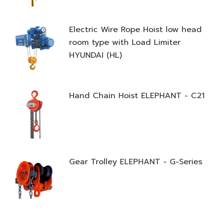
Electric Wire Rope Hoist low head
room type with Load Limiter
HYUNDAI (HL)
Hand Chain Hoist ELEPHANT - C21
Gear Trolley ELEPHANT - G-Series