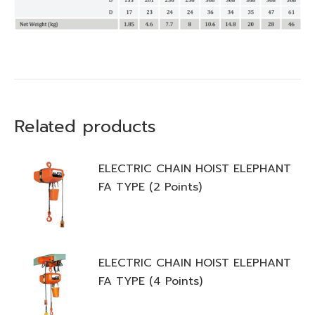
Related products
ELECTRIC CHAIN HOIST ELEPHANT
FA TYPE (2 Points)
ELECTRIC CHAIN HOIST ELEPHANT
FA TYPE (4 Points)