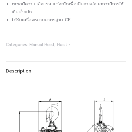
ตะขอมีความแข็งแรง แต่จะยืดเพื่อเป็นการบ่งบอกว่ามีการใช้
เกินน้ำหนัก
ได้รับเครื่องหมายมาตรฐาน CE
Categories:
Manual Hoist
,
Hoist
Description