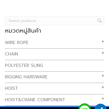
หมวดหมู่สินค้า
WIRE ROPE
CHAIN
POLYESTER SLING
RIGGING HARDWARE
HOIST
HOIST&CRANE COMPONENT