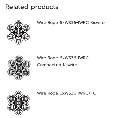
Related products
Wire Rope 6xWS36+IWRC Kiswire
Wire Rope 6xWS36+IWRC
Compacted Kiswire
Wire Rope 6xWS36 IWRC/FC