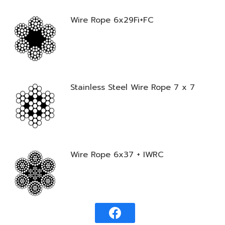
Wire Rope 6x29Fi+FC
Stainless Steel Wire Rope 7 x 7
Wire Rope 6x37 + IWRC