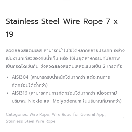
Stainless Steel Wire Rope 7 x
19
ลวดสลิงสแตนเลส สามารถนำไปใช้ได้หลากหลายประเภท อย่าง
เช่นงานที่เกี่ยวข้องกับน้ำเค็ม หรือ ใช้ในอุตสาหกรรมที่มีสภาพ
เป็นกรดได้เช่นกัน ซึ่งลวดสลิงสแตนเลสจะแบ่งเป็น 2 เกรดคือ
AISI304 (สามารถรับน้ำหนักได้มากกว่า แต่จะทนการ
กัดกร่อนได้ต่ำกว่า)
AISI316 (สามารถทนการกัดกร่อนได้มากกว่า เนื่องจากมี
ปริมาณ Nickle และ Molybdenum ในปริมาณที่มากกว่า)
Categories:
Wire Rope
,
Wire Rope for General App.
,
Stainless Steel Wire Rope