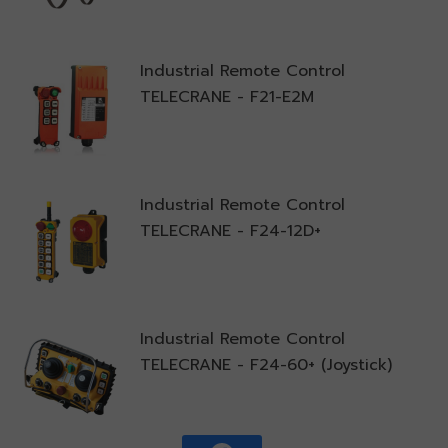
Industrial Remote Control
TELECRANE - F21-E2M
Industrial Remote Control
TELECRANE - F24-12D+
Industrial Remote Control
TELECRANE - F24-60+ (Joystick)