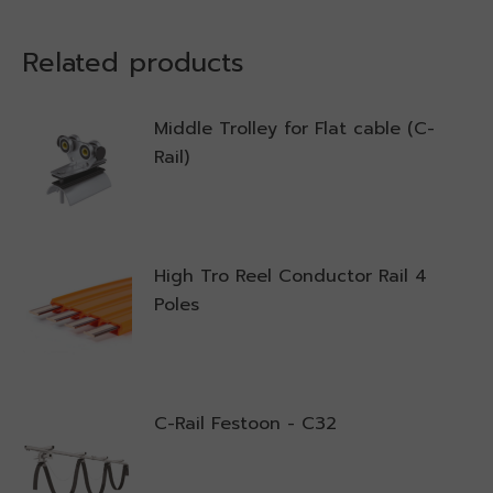
Related products
Middle Trolley for Flat cable (C-
Rail)
High Tro Reel Conductor Rail 4
Poles
C-Rail Festoon - C32