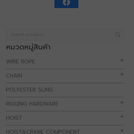
หมวดหมู่สินค้า
WIRE ROPE
CHAIN
POLYESTER SLING
RIGGING HARDWARE
HOIST
HOIST&CRANE COMPONENT