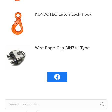
KONDOTEC Latch Lock hook
Wire Rope Clip DIN741 Type