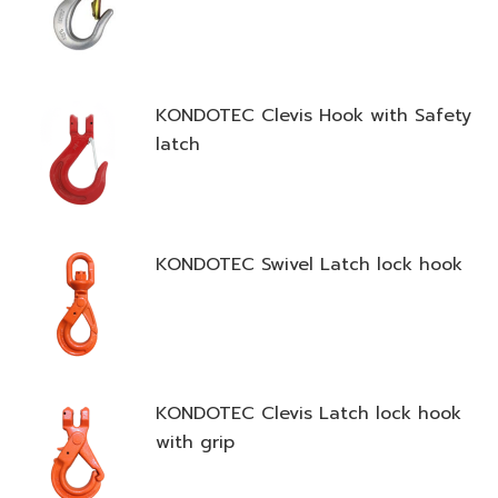
KONDOTEC Clevis Hook with Safety
latch
KONDOTEC Swivel Latch lock hook
KONDOTEC Clevis Latch lock hook
with grip