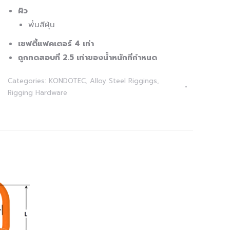
ผิว
พ่่นสีฝุ่น
เซฟตี้แฟคเตอร์ 4 เท่า
ถูกทดสอบที่ 2.5 เท่าของน้ำหนักที่กำหนด
Categories:
KONDOTEC
,
Alloy Steel Riggings
,
Rigging Hardware