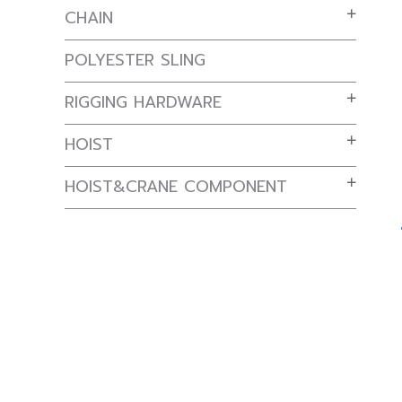
CHAIN
POLYESTER SLING
RIGGING HARDWARE
HOIST
HOIST&CRANE COMPONENT