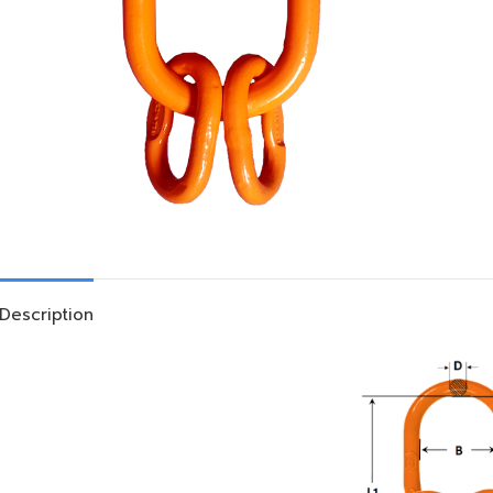
Description