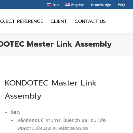
ไทย
English
Knowledge
FAQ
OJECT REFERENCE
CLIENT
CONTACT US
OJECT REFERENCE
CLIENT
CONTACT US
OTEC Master Link Assembly
KONDOTEC Master Link
Assembly
วัสดุ
เหล็กอัลลอยย์ ผ่านการ Quench และ อบ เพื่อ
เพิ่มความแข็งแรงและเหนียวของตะขอ