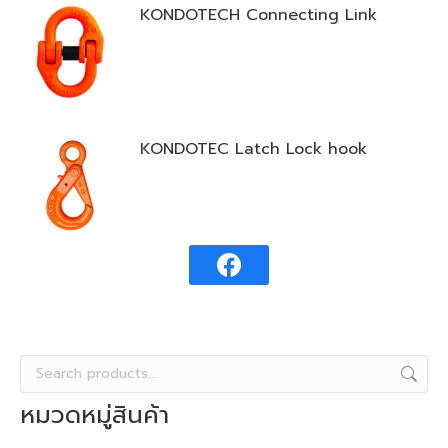
KONDOTECH Connecting Link
KONDOTEC Latch Lock hook
หมวดหมู่สินค้า